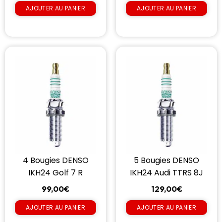
AJOUTER AU PANIER
AJOUTER AU PANIER
4 Bougies DENSO
5 Bougies DENSO
IKH24 Golf 7 R
IKH24 Audi TTRS 8J
99,00
€
129,00
€
AJOUTER AU PANIER
AJOUTER AU PANIER