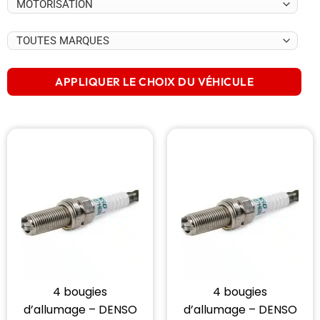
APPLIQUER LE CHOIX DU VÉHICULE
4 bougies
4 bougies
d’allumage – DENSO
d’allumage – DENSO