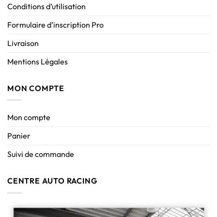
Conditions d’utilisation
Formulaire d’inscription Pro
Livraison
Mentions Légales
MON COMPTE
Mon compte
Panier
Suivi de commande
CENTRE AUTO RACING