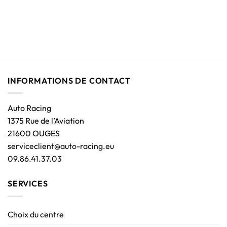
INFORMATIONS DE CONTACT
Auto Racing
1375 Rue de l’Aviation
21600 OUGES
serviceclient@auto-racing.eu
09.86.41.37.03
SERVICES
Choix du centre