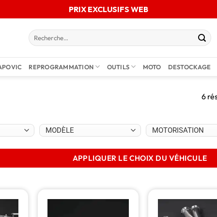
PRIX EXCLUSIFS WEB
APOVIC
REPROGRAMMATION
OUTILS
MOTO
DESTOCKAGE
6 ré
APPLIQUER LE CHOIX DU VÉHICULE