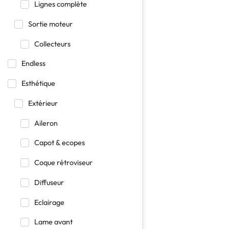
Lignes complète
Sortie moteur
Collecteurs
Endless
Esthétique
Extérieur
Aileron
Capot & ecopes
Coque rétroviseur
Diffuseur
Eclairage
Lame avant