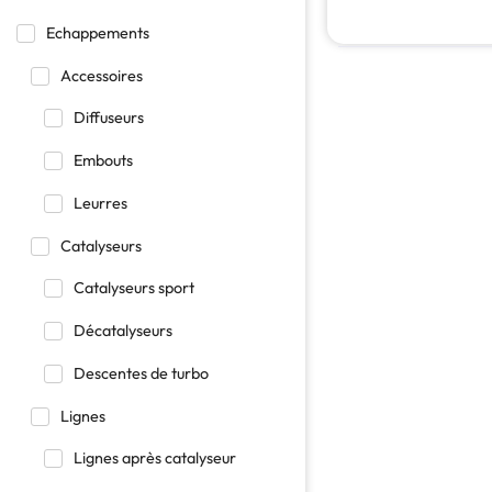
Echappements
Accessoires
Diffuseurs
Embouts
Leurres
Catalyseurs
Catalyseurs sport
Décatalyseurs
Descentes de turbo
Lignes
Lignes après catalyseur