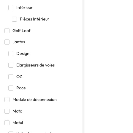
Intérieur
Pièces Intérieur
Golf Leaf
Jantes
Design
Elargisseurs de voies
OZ
Race
Module de déconnexion
Moto
Motul