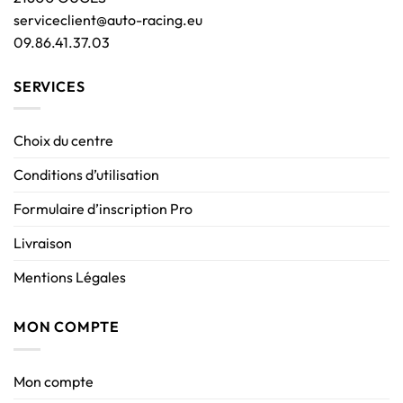
serviceclient@auto-racing.eu
09.86.41.37.03
SERVICES
Choix du centre
Conditions d’utilisation
Formulaire d’inscription Pro
Livraison
Mentions Légales
MON COMPTE
Mon compte