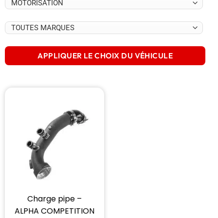
APPLIQUER LE CHOIX DU VÉHICULE
Charge pipe –
ALPHA COMPETITION