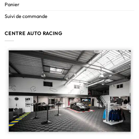
Panier
Suivi de commande
CENTRE AUTO RACING