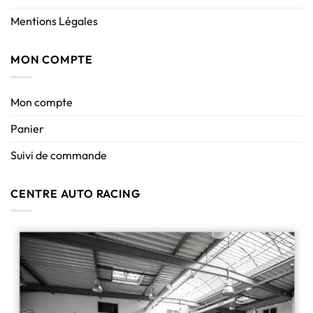
Mentions Légales
MON COMPTE
Mon compte
Panier
Suivi de commande
CENTRE AUTO RACING