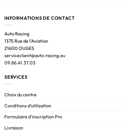
INFORMATIONS DE CONTACT
Auto Racing
1375 Rue de l’Aviation
21600 OUGES
serviceclient@auto-racing.eu
09.86.41.37.03
SERVICES
Choix du centre
Conditions d’utilisation
Formulaire d’inscription Pro
Livraison