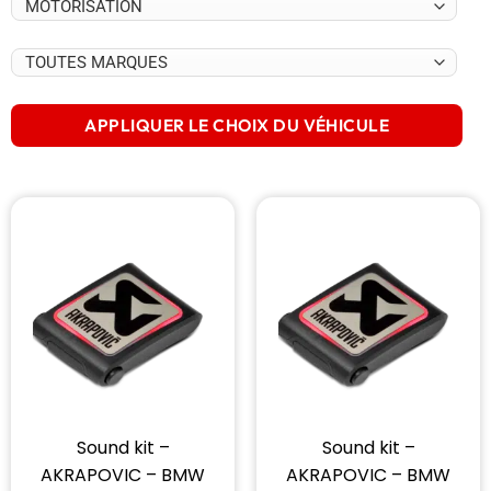
APPLIQUER LE CHOIX DU VÉHICULE
Sound kit –
Sound kit –
AKRAPOVIC – BMW
AKRAPOVIC – BMW