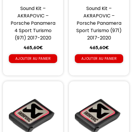
Sound Kit –
Sound Kit –
AKRAPOVIC –
AKRAPOVIC –
Porsche Panamera
Porsche Panamera
4 Sport Turismo
Sport Turismo (971)
(971) 2017-2020
2017-2020
465,60
€
465,60
€
AJOUTER AU PANIER
AJOUTER AU PANIER