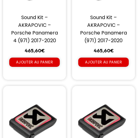
Sound Kit –
Sound Kit –
AKRAPOVIC –
AKRAPOVIC –
Porsche Panamera
Porsche Panamera
4 (971) 2017-2020
(971) 2017-2020
465,60
€
465,60
€
AJOUTER AU PANIER
AJOUTER AU PANIER