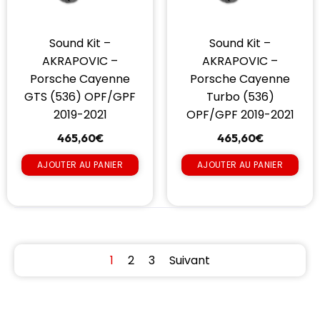
Sound Kit –
Sound Kit –
AKRAPOVIC –
AKRAPOVIC –
Porsche Cayenne
Porsche Cayenne
GTS (536) OPF/GPF
Turbo (536)
2019-2021
OPF/GPF 2019-2021
465,60
€
465,60
€
AJOUTER AU PANIER
AJOUTER AU PANIER
1
2
3
Suivant