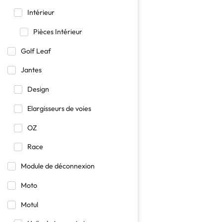
Intérieur
Pièces Intérieur
Golf Leaf
Jantes
Design
Elargisseurs de voies
OZ
Race
Module de déconnexion
Moto
Motul