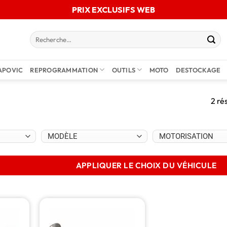
PRIX EXCLUSIFS WEB
APOVIC
REPROGRAMMATION
OUTILS
MOTO
DESTOCKAGE
2 ré
APPLIQUER LE CHOIX DU VÉHICULE