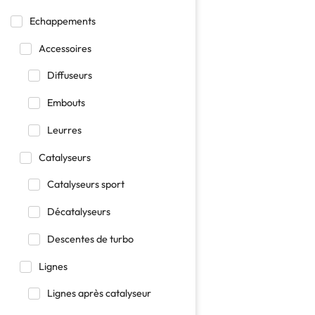
Echappements
Accessoires
Diffuseurs
Embouts
Leurres
Catalyseurs
Catalyseurs sport
Décatalyseurs
Descentes de turbo
Lignes
Lignes après catalyseur