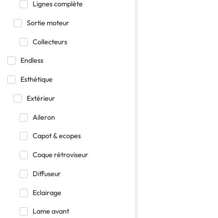
Lignes complète
Sortie moteur
Collecteurs
Endless
Esthétique
Extérieur
Aileron
Capot & ecopes
Coque rétroviseur
Diffuseur
Eclairage
Lame avant