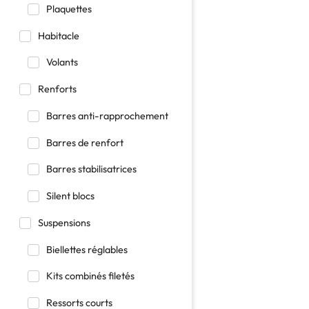
Plaquettes
Habitacle
Volants
Renforts
Barres anti-rapprochement
Barres de renfort
Barres stabilisatrices
Silent blocs
Suspensions
Biellettes réglables
Kits combinés filetés
Ressorts courts