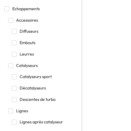
Echappements
Accessoires
Diffuseurs
Embouts
Leurres
Catalyseurs
Catalyseurs sport
Décatalyseurs
Descentes de turbo
Lignes
Lignes après catalyseur