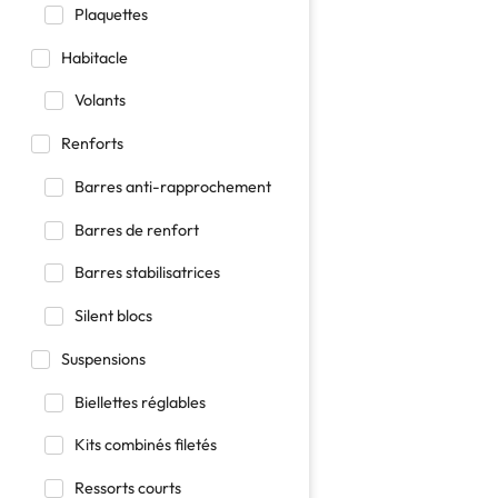
Plaquettes
Habitacle
Volants
Renforts
Barres anti-rapprochement
Barres de renfort
Barres stabilisatrices
Silent blocs
Suspensions
Biellettes réglables
Kits combinés filetés
Ressorts courts