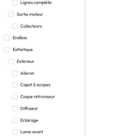
Lignes complète
Sortie moteur
Collecteurs
Endless
Esthétique
Extérieur
Aileron
Capot & ecopes
Coque rétroviseur
Diffuseur
Eclairage
Lame avant