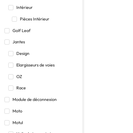
Intérieur
Pièces Intérieur
Golf Leaf
Jantes
Design
Elargisseurs de voies
OZ
Race
Module de déconnexion
Moto
Motul