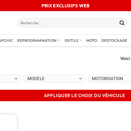
PRIX EXCLUSIFS WEB
APOVIC
REPROGRAMMATION
OUTILS
MOTO
DESTOCKAGE
Voici
APPLIQUER LE CHOIX DU VÉHICULE