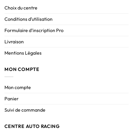
Choix du centre
Conditions d’utilisation
Formulaire d’inscription Pro
Livraison
Mentions Légales
MON COMPTE
Mon compte
Panier
Suivi de commande
CENTRE AUTO RACING