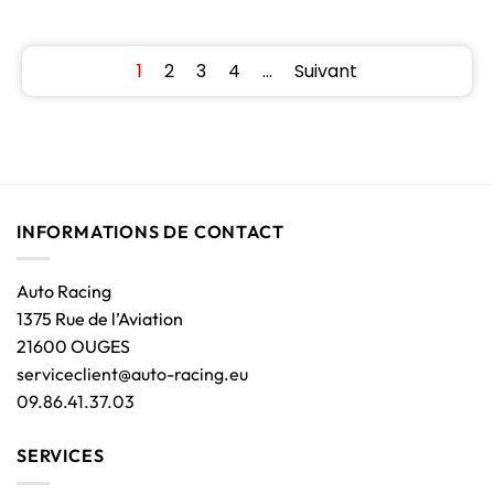
1
2
3
4
…
Suivant
INFORMATIONS DE CONTACT
Auto Racing
1375 Rue de l’Aviation
21600 OUGES
serviceclient@auto-racing.eu
09.86.41.37.03
SERVICES