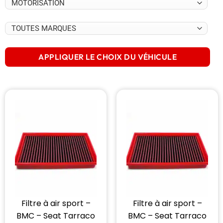
APPLIQUER LE CHOIX DU VÉHICULE
Filtre à air sport –
Filtre à air sport –
BMC – Seat Tarraco
BMC – Seat Tarraco